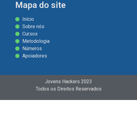
Mapa do site
Início
Sobre nós
Cursos
Metodologia
Números
Apoiadores
Jovens Hackers 2023
Todos os Direitos Reservados