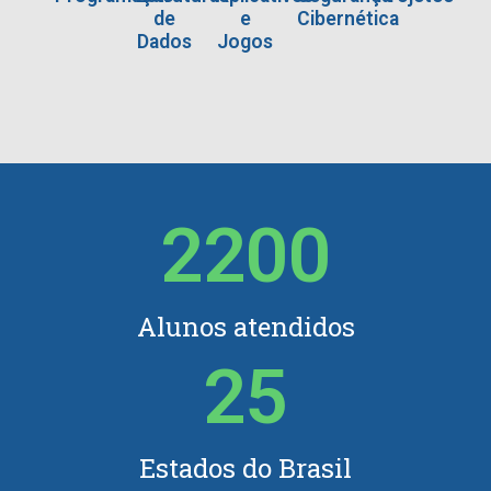
de
e
Cibernética
Dados
Jogos
2200
Alunos atendidos
25
Estados do Brasil