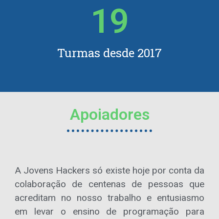
19
Turmas desde 2017
Apoiadores
A Jovens Hackers só existe hoje por conta da
colaboração de centenas de pessoas que
acreditam no nosso trabalho e entusiasmo
em levar o ensino de programação para