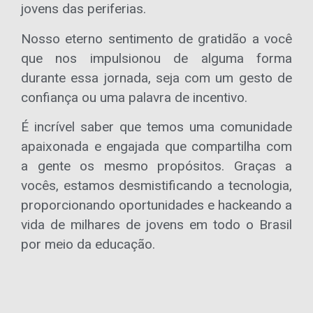
jovens das periferias.
Nosso eterno sentimento de gratidão a você
que nos impulsionou de alguma forma
durante essa jornada, seja com um gesto de
confiança ou uma palavra de incentivo.
É incrível saber que temos uma comunidade
apaixonada e engajada que compartilha com
a gente os mesmo propósitos. Graças a
vocês, estamos desmistificando a tecnologia,
proporcionando oportunidades e hackeando a
vida de milhares de jovens em todo o Brasil
por meio da educação.