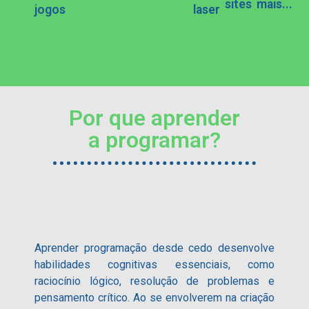
sites
mais...
jogos
laser
Por que aprender
a programar?
Aprender programação desde cedo desenvolve
habilidades cognitivas essenciais, como
raciocínio lógico, resolução de problemas e
pensamento crítico. Ao se envolverem na criação