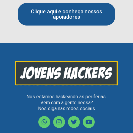
Clique aqui e conheça nossos
apoiadores
Nós estamos hackeando as periferias.
Vem com a gente nessa?
Nos siga nas redes sociais