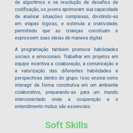
de algoritmos e na resolução de desafios de
codificação, os jovens aprimoram sua capacidade
de analisar situações complexas, dividindo-as
em etapas lógicas, e estimula a criatividade,
permitindo que as crianças construam e
expressem suas ideias de maneira digital.
A programação também promove habilidades
sociais e emocionais. Trabalhar em projetos em
equipe incentiva a colaboração, a comunicação e
a valorização das diferentes habilidades e
perspectivas dentro do grupo. Isso ensina como
interagir de forma construtiva em um ambiente
colaborativo, preparando-as para um mundo
interconectado onde a cooperação e o
entendimento mútuo são essenciais.
Soft Skills