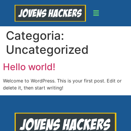
Categoria:
Uncategorized
Hello world!
Welcome to WordPress. This is your first post. Edit or
delete it, then start writing!